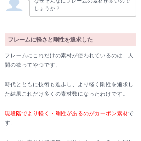
なぜそんなにフレームの素材が多いので
しょうか？
フレームに軽さと剛性を追求した
フレームにこれだけの素材が使われているのは、人
間の欲ってやつです。
時代とともに技術も進歩し、より軽く剛性を追求し
た結果これだけ多くの素材数になったわけです。
現段階でより軽く・剛性があるのがカーボン素材
で
す。