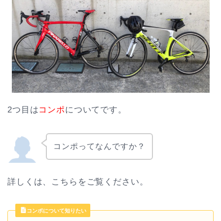
2つ目は
コンポ
についてです。
コンポってなんですか？
詳しくは、こちらをご覧ください。
コンポについて知りたい