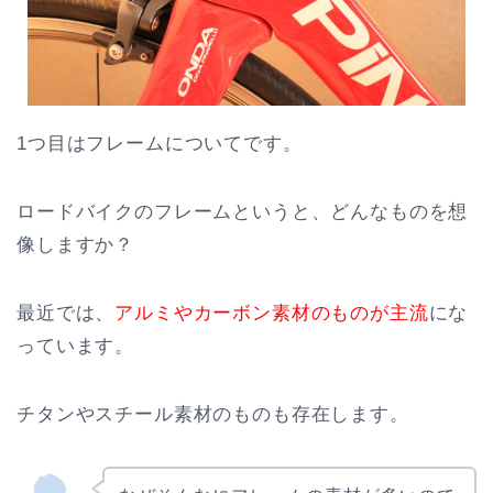
1つ目はフレームについてです。
ロードバイクのフレームというと、どんなものを想
像しますか？
最近では、
アルミやカーボン素材のものが主流
にな
っています。
チタンやスチール素材のものも存在します。