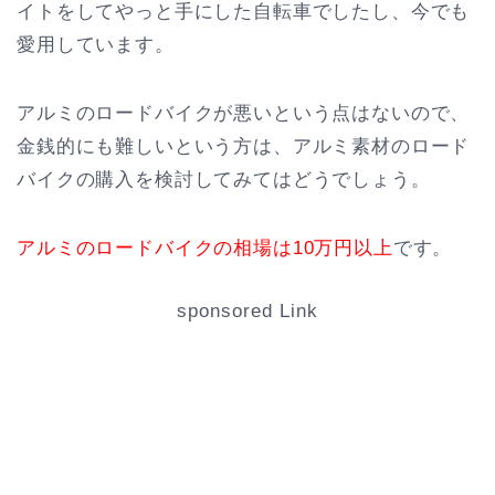
イトをしてやっと手にした自転車でしたし、今でも
愛用しています。
アルミのロードバイクが悪いという点はないので、
金銭的にも難しいという方は、アルミ素材のロード
バイクの購入を検討してみてはどうでしょう。
アルミのロードバイクの相場は10万円以上
です。
sponsored Link