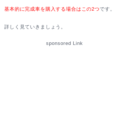
基本的に完成車を購入する場合はこの2つ
です。
詳しく見ていきましょう。
sponsored Link