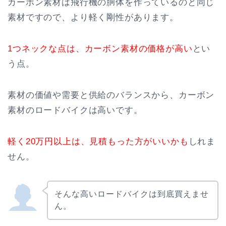
カーボン素材は飛行機の胴体を作っているのと同じ
素材ですので、より軽く剛性があります。
1つネックな点は、カーボン素材の価格が高い
とい
う点。
素材の価値や需要と供給のバランスから、カーボン
素材のロードバイクは高いです。
軽く20万円以上は、見積もった方がいいかも
しれま
せん。
そんな高いロードバイクは到底買えませ
ん。