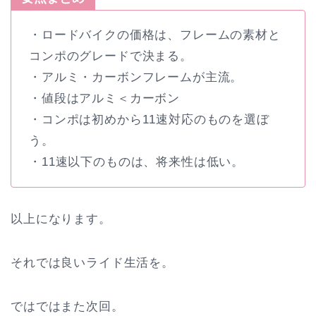
・ロードバイクの価格は、フレームの素材と
コンポのグレードで決まる。
・アルミ・カーボンフレームが主流。
・値段はアルミ＜カーボン
・コンポは初めから11速対応のものを選ぼ
う。
・11速以下のものは、将来性は低い。
以上になります。
それでは良いライド生活を。
ではではまた次回。