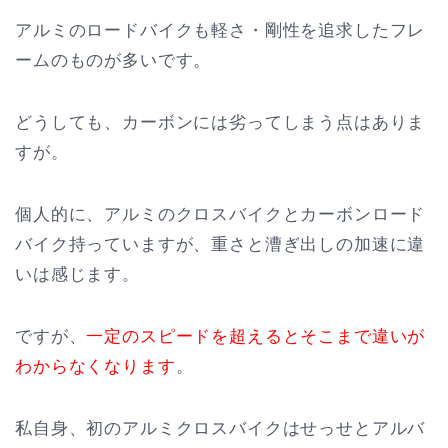
アルミのロードバイクも軽さ・剛性を追求したフレ
ームのものが多いです。
どうしても、カーボンには劣ってしまう点はありま
すが。
個人的に、アルミのクロスバイクとカーボンロード
バイク持っていますが、重さと漕ぎ出しの加速に違
いは感じます。
ですが、
一定のスピードを超えるとそこまで違いが
わからなくなります
。
私自身、初のアルミクロスバイクはせっせとアルバ