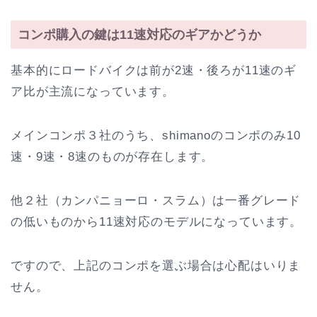
コンポ購入の鍵は11速対応のギアかどうか
基本的にロードバイクは前が2速・後ろが11速のギ
ア比が主流になっています。
メインコンポ３社のうち、shimanoのコンポのみ10
速・9速・8速のものが存在します。
他２社（カンパニョーロ・スラム）は一番グレード
の低いものから11速対応のモデルになっています。
ですので、上記のコンポを選ぶ場合は心配はいりま
せん。