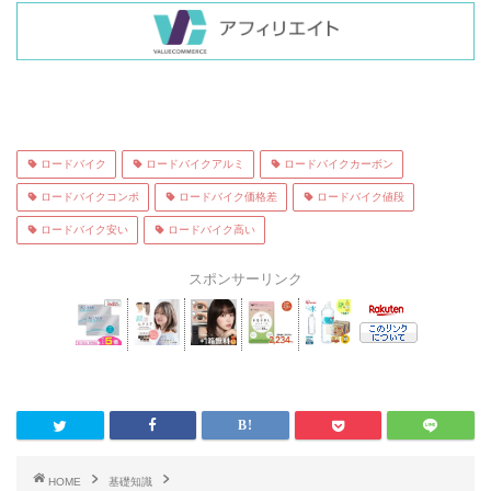
ロードバイク
ロードバイクアルミ
ロードバイクカーボン
ロードバイクコンポ
ロードバイク価格差
ロードバイク値段
ロードバイク安い
ロードバイク高い
スポンサーリンク
HOME
基礎知識