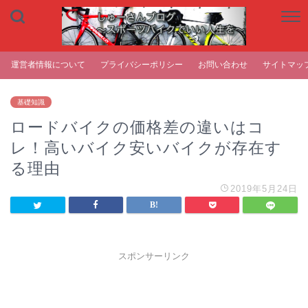
運営者情報について
プライバシーポリシー
お問い合わせ
サイトマッ
基礎知識
ロードバイクの価格差の違いはコ
レ！高いバイク安いバイクが存在す
る理由
2019年5月24日
スポンサーリンク