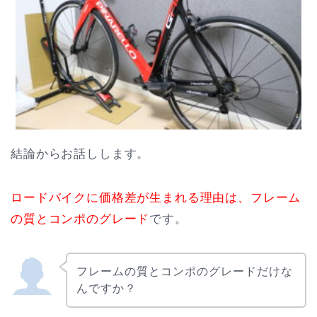
結論からお話しします。
ロードバイクに価格差が生まれる理由は、フレーム
の質とコンポのグレード
です。
フレームの質とコンポのグレードだけな
んですか？