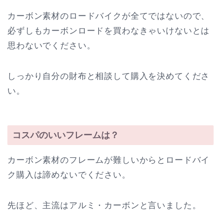
カーボン素材のロードバイクが全てではないので、
必ずしもカーボンロードを買わなきゃいけないとは
思わないでください。
しっかり自分の財布と相談して購入を決めてくださ
い。
コスパのいいフレームは？
カーボン素材のフレームが難しいからとロードバイ
ク購入は諦めないでください。
先ほど、主流はアルミ・カーボンと言いました。