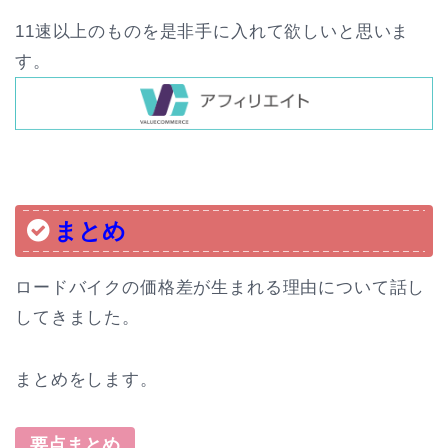
11速以上のものを是非手に入れて欲しいと思いま
す。
まとめ
ロードバイクの価格差が生まれる理由について話し
してきました。
まとめをします。
要点まとめ