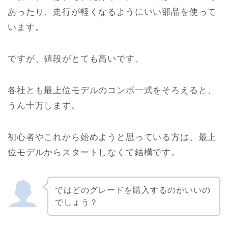
あったり、走行が軽くなるようにいい部品を使って
います。
ですが、値段がとても高いです。
各社とも最上位モデルのコンポ一式をそろえると、
うん十万します。
初心者やこれから始めようと思っている方は、最上
位モデルからスタートしなくて結構です。
ではどのグレードを購入するのがいいの
でしょう？