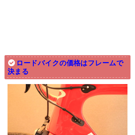
ロードバイクの価格はフレームで
決まる