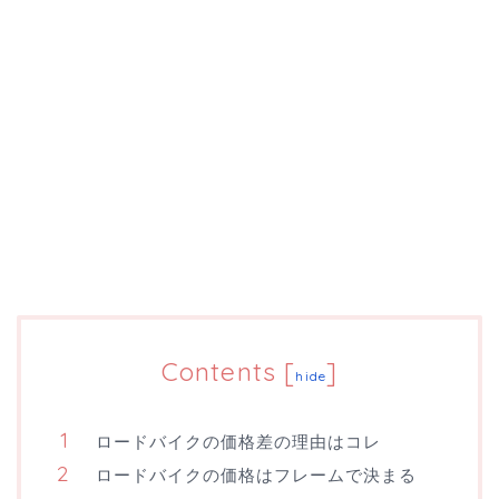
Contents
[
]
hide
ロードバイクの価格差の理由はコレ
ロードバイクの価格はフレームで決まる