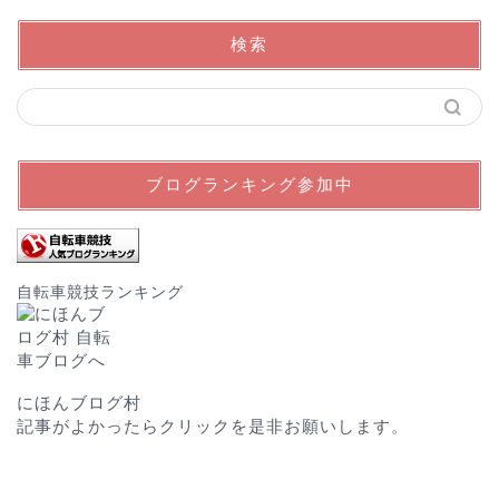
検索
ブログランキング参加中
自転車競技ランキング
にほんブログ村
記事がよかったらクリックを是非お願いします。