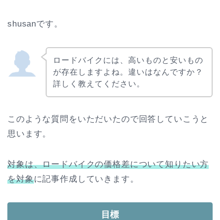
shusanです。
ロードバイクには、高いものと安いもの
が存在しますよね。違いはなんですか？
詳しく教えてください。
このような質問をいただいたので回答していこうと
思います。
対象は、ロードバイクの価格差について知りたい方
を対象
に記事作成していきます。
目標