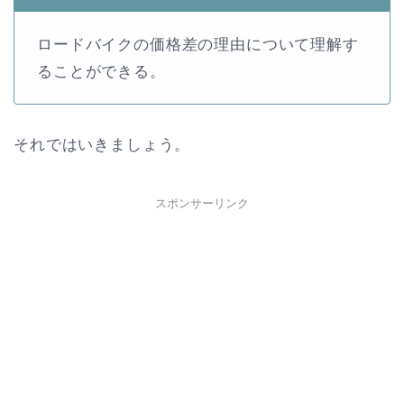
ロードバイクの価格差の理由について理解す
ることができる。
それではいきましょう。
スポンサーリンク