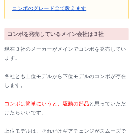
コンポのグレード全て教えます
コンポを発売しているメイン会社は３社
現在３社のメーカーがメインでコンポを発売してい
ます。
各社とも上位モデルから下位モデルのコンポが存在
します。
コンポは簡単にいうと、駆動の部品
と思っていただ
けたらいいです。
上位モデルは、それだけギアチェンジがスムーズで