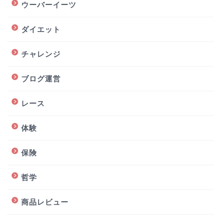
ウーバーイーツ
ダイエット
チャレンジ
ブログ運営
レース
体験
保険
哲学
商品レビュー