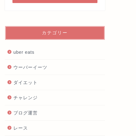
カテゴリー
uber eats
ウーバーイーツ
ダイエット
チャレンジ
ブログ運営
レース