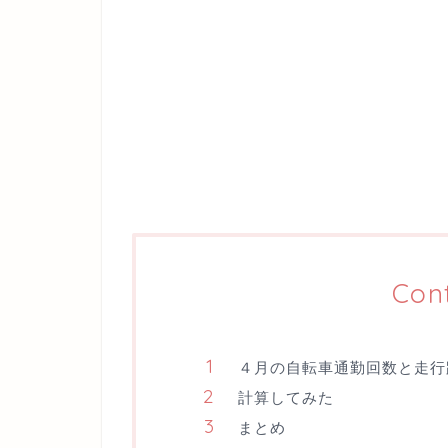
Con
４月の自転車通勤回数と走行
計算してみた
まとめ