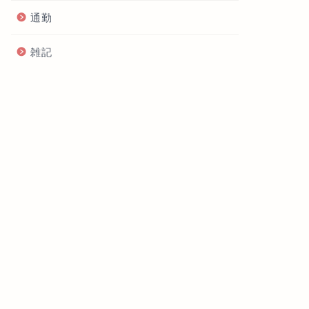
通勤
雑記