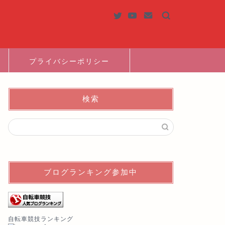
プライバシーポリシー
検索
ブログランキング参加中
自転車競技ランキング