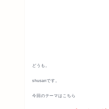
どうも。
shusanです。
今回のテーマはこちら